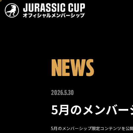
JURASSIC CUP オフィシ
NEWS
2026.5.30
5月のメンバー
5月のメンバーシップ限定コンテンツを公