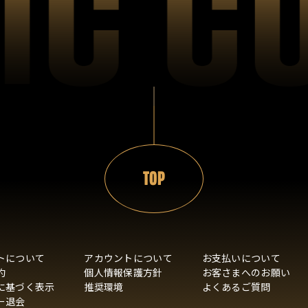
TOP
トについて
アカウントについて
お支払いについて
約
個人情報保護方針
お客さまへのお願い
に基づく表示
推奨環境
よくあるご質問
ー退会