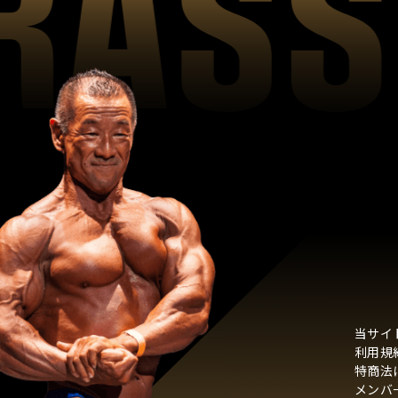
当サイ
利用規
特商法
メンバ