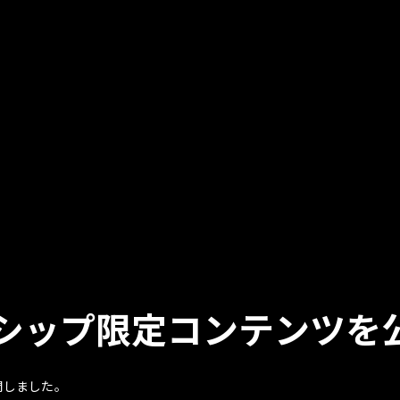
ャルメンバーシップ
シップ限定コンテンツを
開しました。