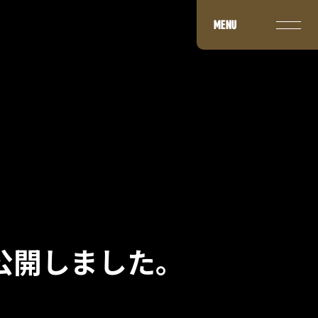
MENU
公開しました。