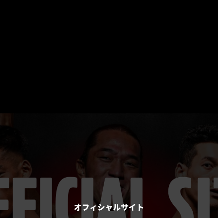
FFICIAL
SI
オフィシャルサイト