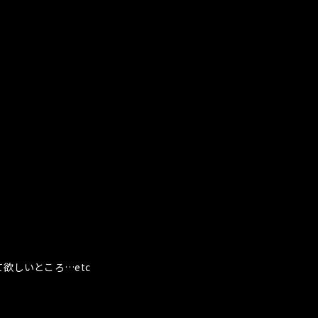
。
欲しいところ…etc