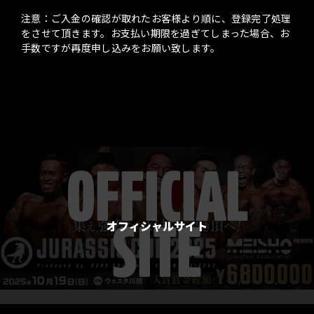
注意：ご入金の確認が取れたお客様より順に、登録完了処理
をさせて頂きます。お支払い期限を過ぎてしまった場合、お
手数ですが再度申し込みをお願い致します。
OFFICIAL
SITE
オフィシャルサイト