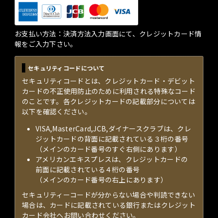
お支払い方法：決済方法入力画面にて、クレジットカード情
報をご入力下さい。
セキュリティコードについて
セキュリティコードとは、クレジットカード・デビット
カードの不正使用防止のために利用される特殊なコード
のことです。各クレジットカードの記載部分については
以下を確認ください。
VISA,MasterCard,JCB,ダイナースクラブは、クレ
ジットカードの背面に記載されている３桁の番号
（メインのカード番号のすぐ右側にあります）
アメリカンエキスプレスは、クレジットカードの
前面に記載されている４桁の番号
（メインのカード番号の右上にあります）
セキュリティーコードが分からない場合や判読できない
場合は、カードに記載されている銀行またはクレジット
カード会社へお問い合わせください。