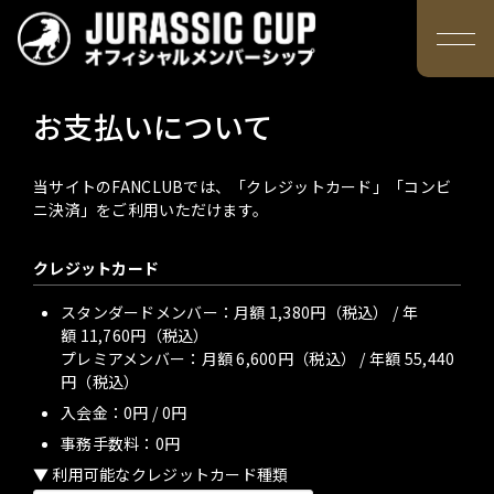
JURASSIC CUP オフィシ
お支払いについて
当サイトのFANCLUBでは、「クレジットカード」「コンビ
ニ決済」をご利用いただけます。
クレジットカード
スタンダードメンバー：月額 1,380円（税込）
/
年
額 11,760円（税込）
プレミアメンバー：月額 6,600円（税込）
/
年額 55,440
円（税込）
入会金：
0円
/
0円
事務手数料：0円
利用可能なクレジットカード種類