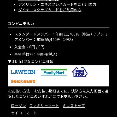
アメリカン・エキスプレスカードをご利用の方
ダイナースクラブカードをご利用の方
コンビニ支払い
スタンダードメンバー：年額 11,760円（税込）/ プレミ
アメンバー：年額 55,440円（税込）
入会金：
0円
/
0円
事務手数料：440円(税込)
利用可能なコンビニ種類
お支払い方法：お支払い期限までに、決済方法入力画面で選
択したコンビニのいずれかにてお支払い下さい。
ローソン
ファミリーマート
ミニストップ
セイコーマート