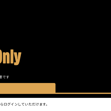
ャルメンバーシップ
Only
要です
ちらからログインしていただけます。