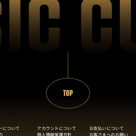
TOP
トについて
アカウントについて
お支払いについて
約
個人情報保護方針
お客さまへのお願い