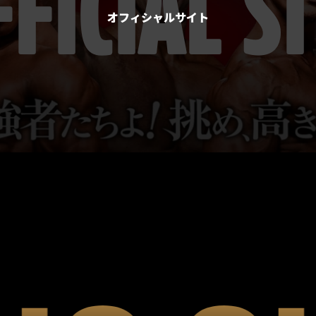
FFICIAL
SI
オフィシャルサイト