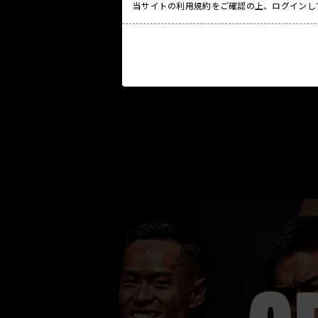
当サイトの利用規約をご確認の上、ログインし