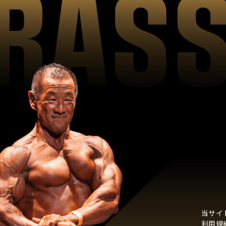
当サイ
利用規