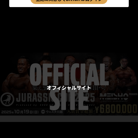
OFFICIAL
SITE
オフィシャルサイト