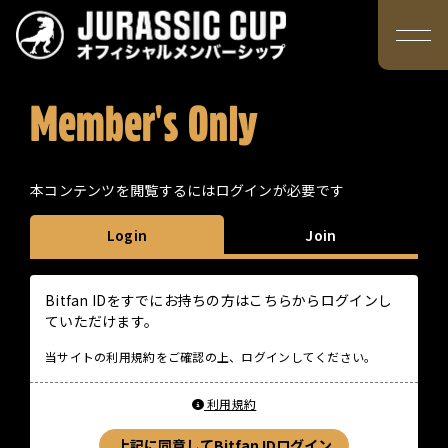
JURASSIC CUP オフィシ
Member's Only
本コンテンツを閲覧するにはログインが必要です
Login
Join
Bitfan IDをすでにお持ちの方はこちらからログインし
ていただけます。
当サイトの利用規約をご確認の上、ログインしてください。
利用規約
上記に同意してBitfan IDログイン