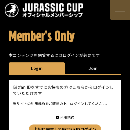
JURASSIC CUP オフィシ
Member's Only
本コンテンツを閲覧するにはログインが必要です
Login
Join
Bitfan IDをすでにお持ちの方はこちらからログインし
ていただけます。
当サイトの利用規約をご確認の上、ログインしてください。
利用規約
上記に同意してBitfan IDログイン