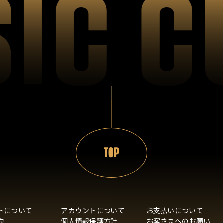
TOP
トについて
アカウントについて
お支払いについて
約
個人情報保護方針
お客さまへのお願い