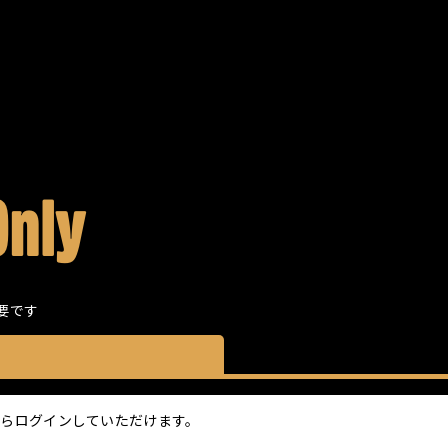
ャルメンバーシップ
Only
要です
ちらからログインしていただけます。