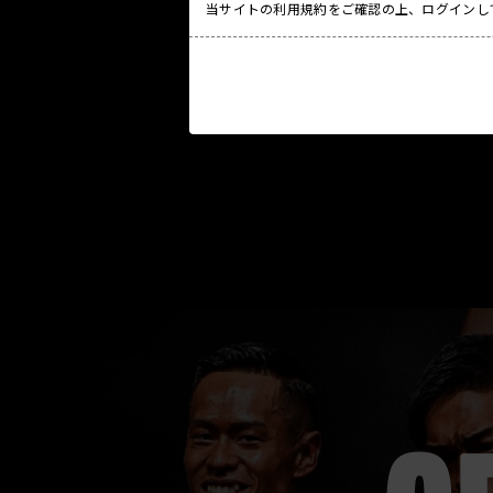
当サイトの利用規約をご確認の上、ログインし