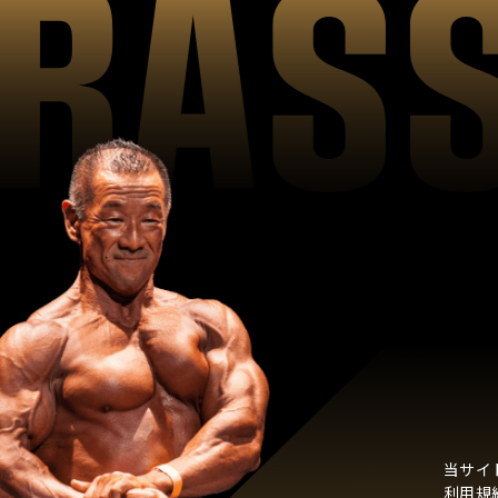
当サイ
利用規