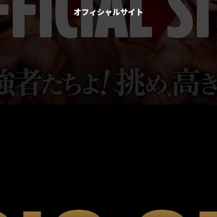
FFICIAL
SI
オフィシャルサイト